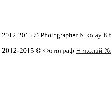
2012-2015 © Photographer
Nikolay Kh
2012-2015 © Фотограф
Николай Х