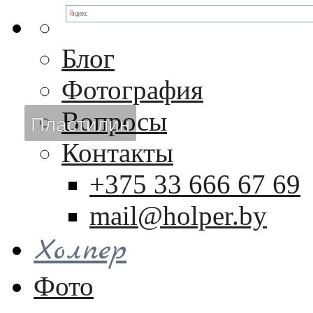
Блог
Фотография
Вопросы
Пластилин
Контакты
+375 33 666 67 69
mail@holper.by
Холпер
Фото